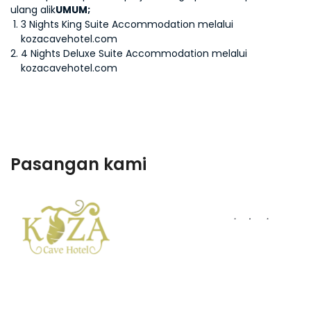
ulang alik
UMUM;
3 Nights King Suite Accommodation melalui
kozacavehotel.com
4 Nights Deluxe Suite Accommodation melalui
kozacavehotel.com
Pasangan kami