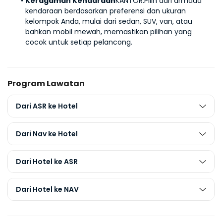
Keragaman Kendaraan
KANTOR:
Pilih dari armada 
kendaraan berdasarkan preferensi dan ukuran 
kelompok Anda, mulai dari sedan, SUV, van, atau 
bahkan mobil mewah, memastikan pilihan yang 
cocok untuk setiap pelancong.
Program Lawatan
Dari ASR ke Hotel
Dari Nav ke Hotel
Dari Hotel ke ASR
Dari Hotel ke NAV