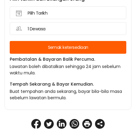
Pilih Tarikh
1 Dewasa
Semak ketersediaan
Pembatalan & Bayaran Balik Percuma.
Lawatan boleh dibatalkan sehingga 24 jam sebelum
waktu mula.
Tempah Sekarang & Bayar Kemudian.
Buat tempahan anda sekarang, bayar bila-bila masa
sebelum lawatan bermula.