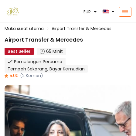
EUR
Muka surat utama
Airport Transfer & Mercedes
Airport Transfer & Mercedes
Best Seller
65 Minit
Pemulangan Percuma
Tempah Sekarang, Bayar Kemudian
5.00
(2 Komen)