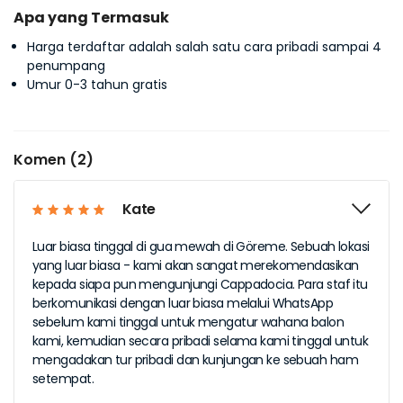
Apa yang Termasuk
Harga terdaftar adalah salah satu cara pribadi sampai 4
penumpang
Umur 0-3 tahun gratis
Komen (2)
Kate
Luar biasa tinggal di gua mewah di Göreme. Sebuah lokasi
yang luar biasa - kami akan sangat merekomendasikan
kepada siapa pun mengunjungi Cappadocia. Para staf itu
berkomunikasi dengan luar biasa melalui WhatsApp
sebelum kami tinggal untuk mengatur wahana balon
kami, kemudian secara pribadi selama kami tinggal untuk
mengadakan tur pribadi dan kunjungan ke sebuah ham
setempat.