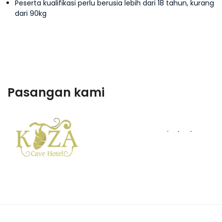
Peserta kualifikasi perlu berusia lebih dari 18 tahun, kurang
dari 90kg
Pasangan kami