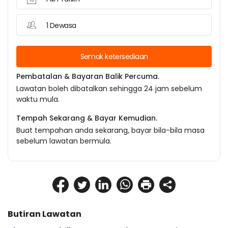
1 Dewasa
Semak ketersediaan
Pembatalan & Bayaran Balik Percuma.
Lawatan boleh dibatalkan sehingga 24 jam sebelum
waktu mula.
Tempah Sekarang & Bayar Kemudian.
Buat tempahan anda sekarang, bayar bila-bila masa
sebelum lawatan bermula.
Butiran Lawatan