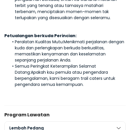
terbit yang tenang atau tamasya matahari 
terbenam, menciptakan momen-momen tak 
terlupakan yang disesuaikan dengan seleramu.
Petualangan berkuda Perincian:
Peralatan Kualitas Mutu:
Menikmati perjalanan dengan 
kuda dan perlengkapan berkuda berkualitas, 
memastikan kenyamanan dan keselamatan 
sepanjang perjalanan Anda.
Semua Peringkat Keterampilan Selamat 
Datang:
Apakah kau pemula atau pengendara 
berpengalaman, kami beragam trail caters untuk 
pengendara semua kemampuan.
Program Lawatan
Lembah Pedang