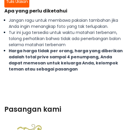
Tulis Ulasan
Apa yang perlu diketahui
Jangan ragu untuk membawa pakaian tambahan jika
Anda ingin menangkap foto yang tak terlupakan.
Tur ini juga tersedia untuk waktu matahari terbenam,
tolong perhatikan bahwa tidak ada penerbangan balon
selama matahari terbenam
Harga harga tidak per orang, harga yang diberikan
adalah total prive sampai 4 penumpang, Anda
dapat memesan untuk keluarga Anda, kelompok
teman atau sebagai pasangan
Pasangan kami