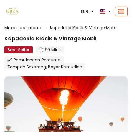
EUR
Muka surat utama
Kapadokia Klasik & Vintage Mobil
Kapadokia Klasik & Vintage Mobil
Best Seller
90 Minit
Pemulangan Percuma
Tempah Sekarang, Bayar Kemudian