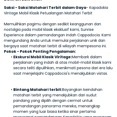
Saksi - Saksi Matahari Terbit dalam Gaya
- Kapadokia 
Vintage Mobil Klasik Petualangan Matahari Terbit
Memulihkan pagimu dengan sedikit keanggunan dan 
nostalgia pada mobil klasik eksklusif kami, Sunrise 
Experience dalam pemandangan indah Cappadocia. Kami 
mengundang Anda untuk memulai perjalanan unik dan 
bergaya saat matahari terbit di wilayah mempesona ini.
Pokok - Pokok Penting Pengalaman:
Ekskursi Mobil Klasik Viritage:
Membark dalam 
perjalanan yang indah di atas mobil-mobil klasik kami 
secara teliti dipulihkan, menikmati pesona dari era lalu 
saat menjelajahi Cappadocia's menakjubkan vistas.
Bintang Matahari terbit:
Bayangkan keindahan 
matahari terbit yang menakjubkan dari sudut 
pandang yang dipilih dengan cermat untuk 
pemandangan panorama mereka, menangkap 
momen yang luar biasa ketika sinar pertama 