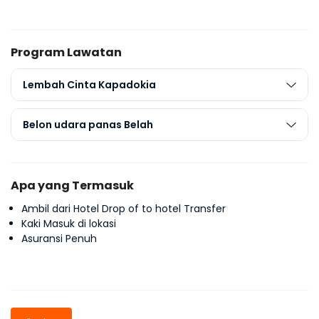
Program Lawatan
Lembah Cinta Kapadokia
Belon udara panas Belah
Apa yang Termasuk
Ambil dari Hotel Drop of to hotel Transfer
Kaki Masuk di lokasi
Asuransi Penuh