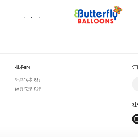
机构的
订
经典气球飞行
经典气球飞行
社