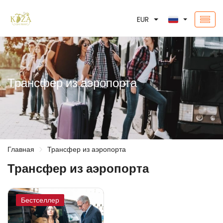
EUR
Трансфер из аэропорта
Главная
Трансфер из аэропорта
Трансфер из аэропорта
Бестселлер