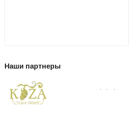
Наши партнеры