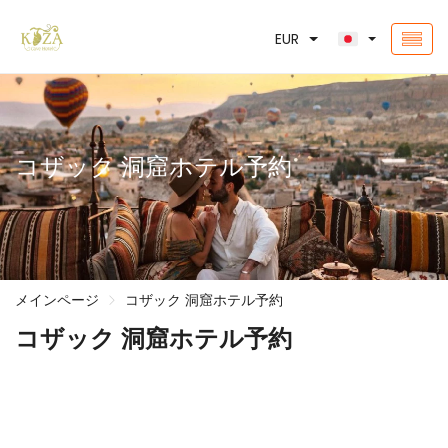
EUR
コザック 洞窟ホテル予約
メインページ
コザック 洞窟ホテル予約
コザック 洞窟ホテル予約