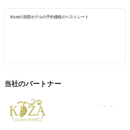
Kozaの洞窟ホテルの予約価格のベストレート
当社のパートナー