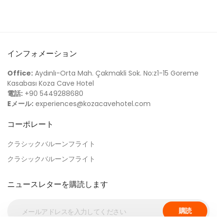
インフォメーション
Office:
Aydınlı-Orta Mah. Çakmakli Sok. No:z1-15 Goreme
Kasabası Koza Cave Hotel
電話:
+90 5449288680
Eメール:
experiences@kozacavehotel.com
コーポレート
クラシックバルーンフライト
クラシックバルーンフライト
ニュースレターを購読します
購読