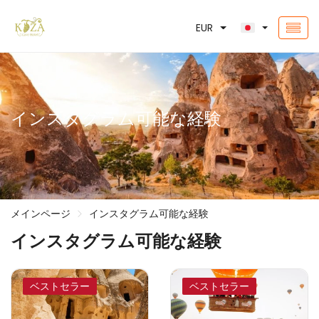
EUR
インスタグラム可能な経験
メインページ
インスタグラム可能な経験
インスタグラム可能な経験
ベストセラー
ベストセラー