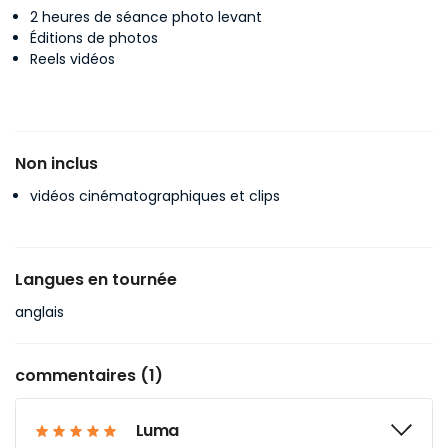
2 heures de séance photo levant
Éditions de photos
Reels vidéos
Non inclus
vidéos cinématographiques et clips
Langues en tournée
anglais
commentaires (1)
Luma