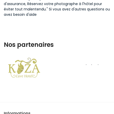
d'assurance, Réservez votre photographe à l'hôtel pour
éviter tout malentendu." Si vous avez d'autres questions ou
avez besoin d'aide
Nos partenaires
Informations