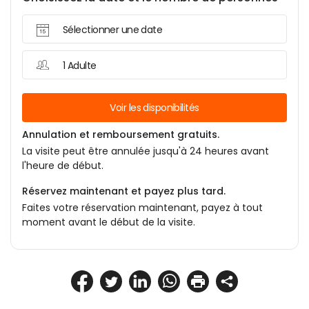
Sélectionner une date
1 Adulte
Voir les disponibilités
Annulation et remboursement gratuits.
La visite peut être annulée jusqu'à 24 heures avant
l'heure de début.
Réservez maintenant et payez plus tard.
Faites votre réservation maintenant, payez à tout
moment avant le début de la visite.