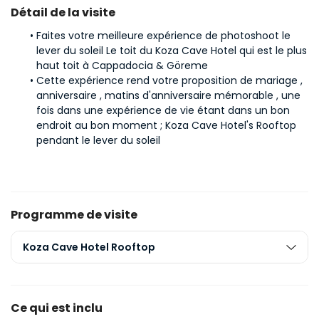
Détail de la visite
Faites votre meilleure expérience de photoshoot le 
lever du soleil Le toit du Koza Cave Hotel qui est le plus 
haut toit à Cappadocia & Göreme
Cette expérience rend votre proposition de mariage , 
anniversaire , matins d'anniversaire mémorable , une 
fois dans une expérience de vie étant dans un bon 
endroit au bon moment ; Koza Cave Hotel's Rooftop 
pendant le lever du soleil
Programme de visite
Koza Cave Hotel Rooftop
Ce qui est inclu