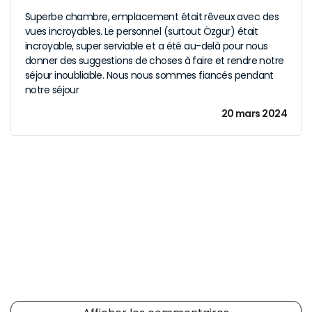
Superbe chambre, emplacement était rêveux avec des
vues incroyables. Le personnel (surtout Özgur) était
incroyable, super serviable et a été au-delà pour nous
donner des suggestions de choses à faire et rendre notre
séjour inoubliable. Nous nous sommes fiancés pendant
notre séjour
20 mars 2024