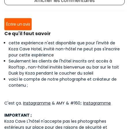
Afficher les commentaires
Écrire un avis
Ce qu'il faut savoir
cette expérience n'est disponible que pour l'invité de
Koza Cave Hotel, invité non-hôtel ne peut pas s'inscrire
pour cette expérience
Seulement les clients de l'hôtel inscrits ont accès à
Rooftop , non-hôtel invités bienvenue au bar sur le toit
Dusk by Koza pendant le coucher du soleil
voici le compte de notre photographe et créateur de
contenu ;
C'est ça.
Instagramme
& AMY & #160;:
Instagramme
IMPORTANT ;
Koza Cave L'hôtel n'accepte pas les photographes
extérieurs sur place pour des raisons de sécurité et