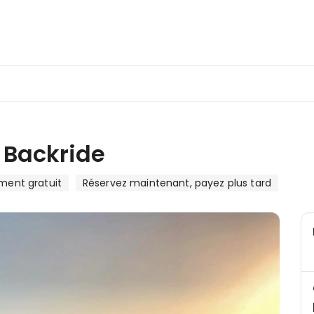
 Backride
ent gratuit
Réservez maintenant, payez plus tard