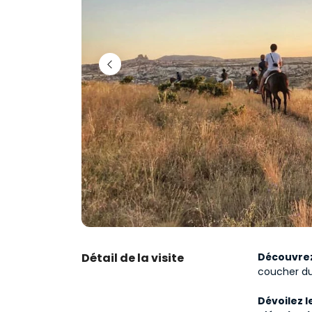
Détail de la visite
Découvrez
coucher du 
Dévoilez 