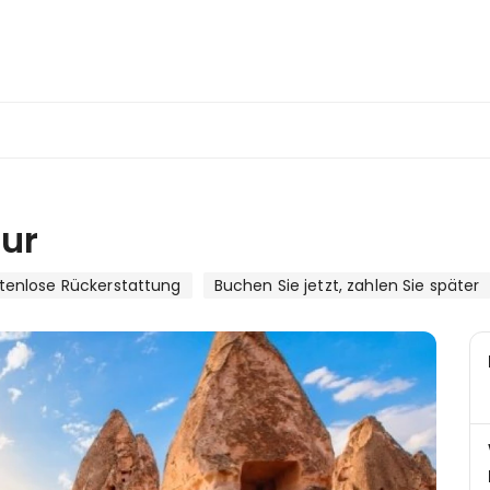
ur
tenlose Rückerstattung
Buchen Sie jetzt, zahlen Sie später