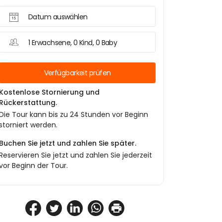
Datum auswählen
1 Erwachsene, 0 Kind, 0 Baby
Verfügbarkeit prüfen
Kostenlose Stornierung und
Rückerstattung.
Die Tour kann bis zu 24 Stunden vor Beginn
storniert werden.
Buchen Sie jetzt und zahlen Sie später.
Reservieren Sie jetzt und zahlen Sie jederzeit
vor Beginn der Tour.