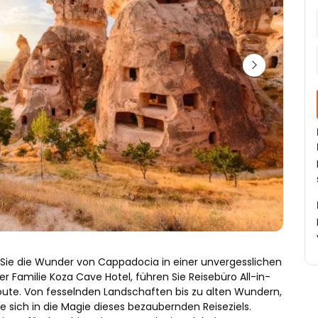
Sie die Wunder von Cappadocia in einer unvergesslichen 
er Familie Koza Cave Hotel, führen Sie Reisebüro All-in-
oute. Von fesselnden Landschaften bis zu alten Wundern, 
 sich in die Magie dieses bezaubernden Reiseziels. 