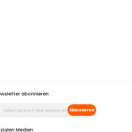
wsletter abonnieren
Abonnieren
zialen Medien