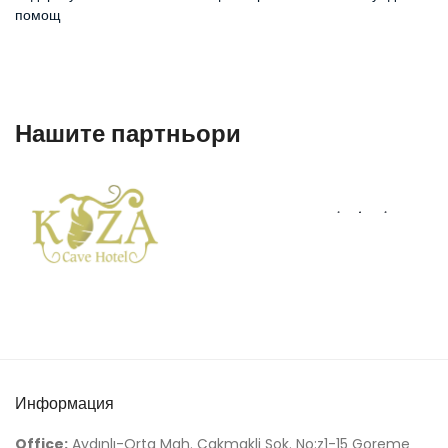
помощ
Нашите партньори
Информация
Office:
Aydınlı-Orta Mah. Çakmakli Sok. No:z1-15 Goreme