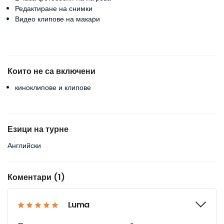
Редактиране на снимки
Видео клипове на макари
Които не са включени
киноклипове и клипове
Езици на турне
Английски
Коментари (1)
Luma