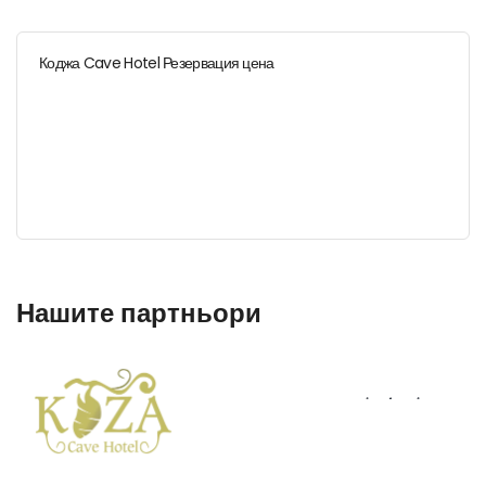
Коджа Cave Hotel Резервация цена
Нашите партньори