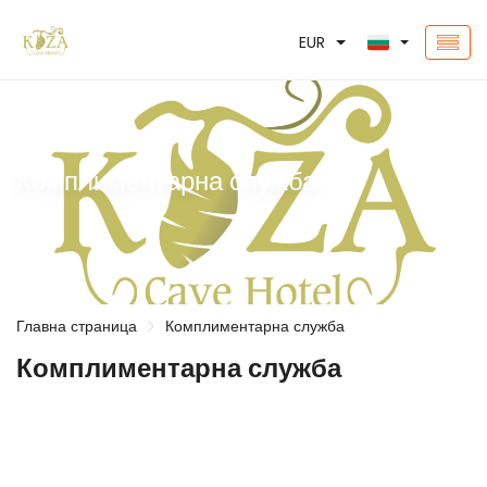
EUR
Комплиментарна служба
Главна страница
Комплиментарна служба
Комплиментарна служба